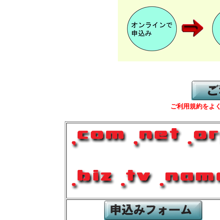
ご利用規約をよ